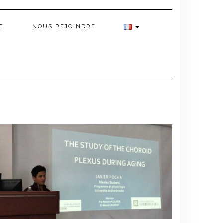
G
NOUS REJOINDRE