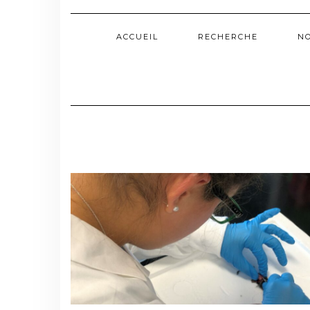
ACCUEIL
RECHERCHE
N