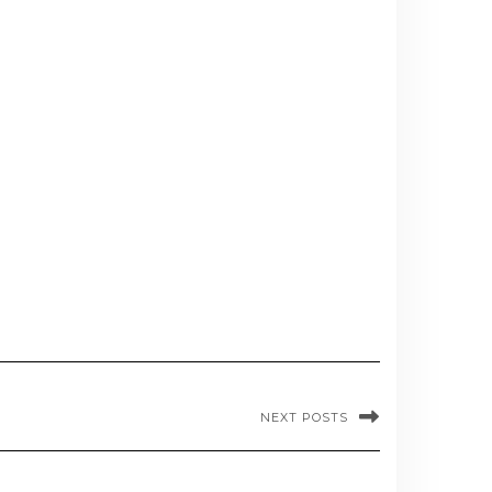
NEXT POSTS