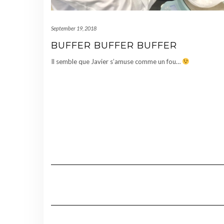
September 19, 2018
BUFFER BUFFER BUFFER
Il semble que Javier s’amuse comme un fou…