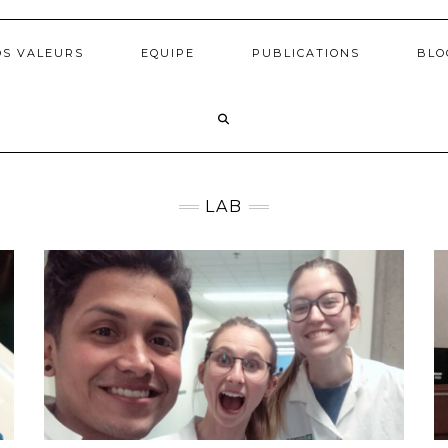
OS VALEURS
EQUIPE
PUBLICATIONS
BLO
LAB