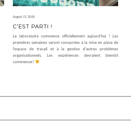
August 15, 2018
C’EST PARTI !
Le laboratoire commence officiellement aujourd’hui ! Les
premières semaines seront consacrées à la mise en place de
l’espace de travail et à la gestion d’autres problèmes
organisationnels. Les expériences devraient bientôt
commencer!