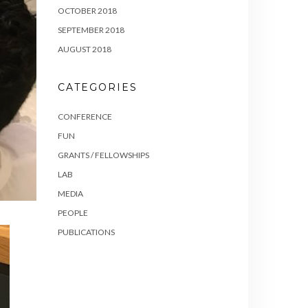
OCTOBER 2018
SEPTEMBER 2018
AUGUST 2018
CATEGORIES
CONFERENCE
FUN
GRANTS / FELLOWSHIPS
LAB
MEDIA
PEOPLE
PUBLICATIONS