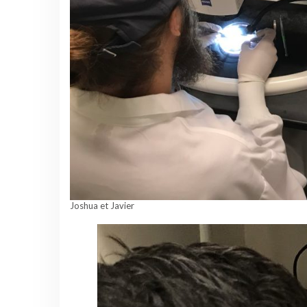
Joshua et Javier