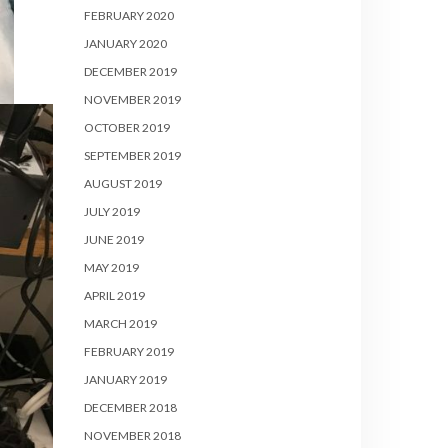
FEBRUARY 2020
JANUARY 2020
DECEMBER 2019
NOVEMBER 2019
OCTOBER 2019
SEPTEMBER 2019
AUGUST 2019
JULY 2019
JUNE 2019
MAY 2019
APRIL 2019
MARCH 2019
FEBRUARY 2019
JANUARY 2019
DECEMBER 2018
NOVEMBER 2018