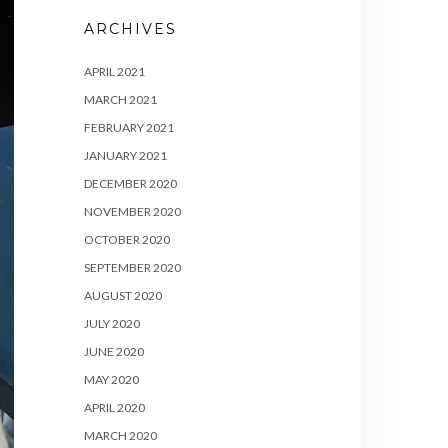
ARCHIVES
APRIL 2021
MARCH 2021
FEBRUARY 2021
JANUARY 2021
DECEMBER 2020
NOVEMBER 2020
OCTOBER 2020
SEPTEMBER 2020
AUGUST 2020
JULY 2020
JUNE 2020
MAY 2020
APRIL 2020
MARCH 2020