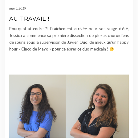
mai 3, 2019
AU TRAVAIL !
Pourquoi attendre ?! Fraîchement arrivée pour son stage d’été,
Jessica a commencé sa première dissection de plexus choroïdiens
de souris sous la supervision de Javier. Quoi de mieux qu’un happy
hour « Cinco de Mayo » pour célébrer ce duo mexicain !