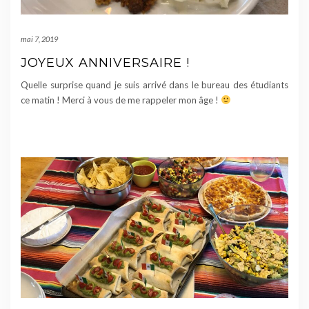
mai 7, 2019
JOYEUX ANNIVERSAIRE !
Quelle surprise quand je suis arrivé dans le bureau des étudiants
ce matin ! Merci à vous de me rappeler mon âge !