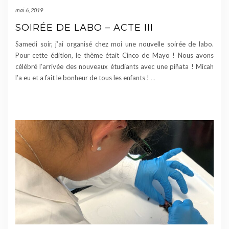
mai 6, 2019
SOIRÉE DE LABO – ACTE III
Samedi soir, j’ai organisé chez moi une nouvelle soirée de labo.
Pour cette édition, le thème était Cinco de Mayo ! Nous avons
célébré l’arrivée des nouveaux étudiants avec une piñata ! Micah
l’a eu et a fait le bonheur de tous les enfants !
…