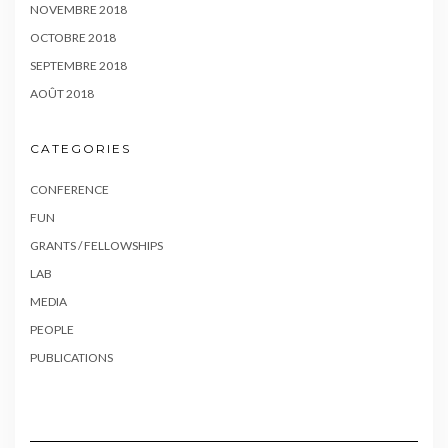
NOVEMBRE 2018
OCTOBRE 2018
SEPTEMBRE 2018
AOÛT 2018
CATEGORIES
CONFERENCE
FUN
GRANTS / FELLOWSHIPS
LAB
MEDIA
PEOPLE
PUBLICATIONS