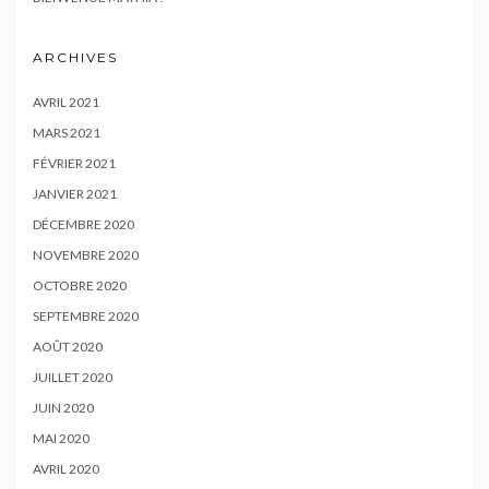
ARCHIVES
AVRIL 2021
MARS 2021
FÉVRIER 2021
JANVIER 2021
DÉCEMBRE 2020
NOVEMBRE 2020
OCTOBRE 2020
SEPTEMBRE 2020
AOÛT 2020
JUILLET 2020
JUIN 2020
MAI 2020
AVRIL 2020