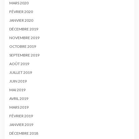
MARS 2020
FÉVRIER 2020
JANVIER 2020
DÉCEMBRE 2019
NOVEMBRE 2019
OCTOBRE 2019
SEPTEMBRE 2019
AOÛT 2019
JUILLET 2019
JUIN 2019
MAI 2019
AVRIL 2019
MARS 2019
FÉVRIER 2019
JANVIER 2019
DÉCEMBRE 2018