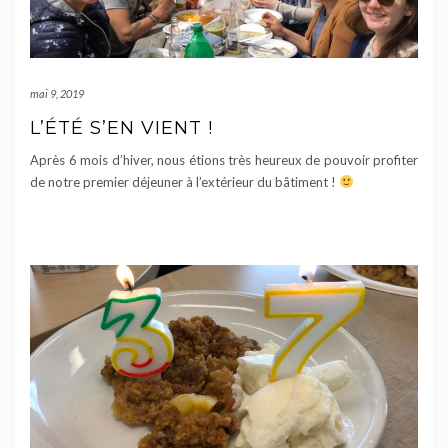
mai 9, 2019
L’ÉTÉ S’EN VIENT !
Après 6 mois d’hiver, nous étions très heureux de pouvoir profiter
de notre premier déjeuner à l’extérieur du bâtiment !