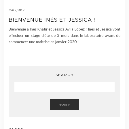
mai 2, 2019
BIENVENUE INÈS ET JESSICA !
Bienvenue à Inès Khatir et Jessica Avila Lopez ! Inès et Jessica vont
effectuer un stage d’été de 3 mois dans le laboratoire avant de
commencer une maîtrise en janvier 2020 !
SEARCH
SEARCH