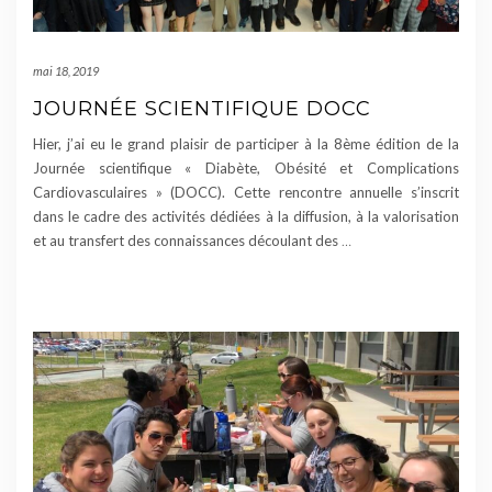
mai 18, 2019
JOURNÉE SCIENTIFIQUE DOCC
Hier, j’ai eu le grand plaisir de participer à la 8ème édition de la
Journée scientifique « Diabète, Obésité et Complications
Cardiovasculaires » (DOCC). Cette rencontre annuelle s’inscrit
dans le cadre des activités dédiées à la diffusion, à la valorisation
et au transfert des connaissances découlant des
…