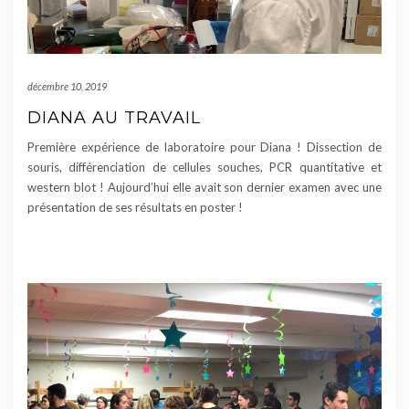
décembre 10, 2019
DIANA AU TRAVAIL
Première expérience de laboratoire pour Diana ! Dissection de
souris, différenciation de cellules souches, PCR quantitative et
western blot ! Aujourd’hui elle avait son dernier examen avec une
présentation de ses résultats en poster !