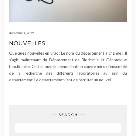
décembre 1, 2019
NOUVELLES
Quelques nouvelles en vrac : Le nom du département a changé ! Il
s’agit maintenant du Département de Biochimie et Génomique
fonctionelle. Cette nouvelle dénomination couvre mieux l’ensemble
de la recherche des différents laboratoires au sein du
département. Le département vient de recruter un nouvel
…
SEARCH