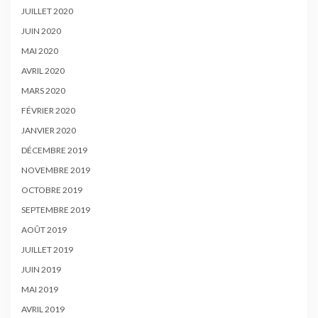
JUILLET 2020
JUIN 2020
MAI 2020
AVRIL 2020
MARS 2020
FÉVRIER 2020
JANVIER 2020
DÉCEMBRE 2019
NOVEMBRE 2019
OCTOBRE 2019
SEPTEMBRE 2019
AOÛT 2019
JUILLET 2019
JUIN 2019
MAI 2019
AVRIL 2019