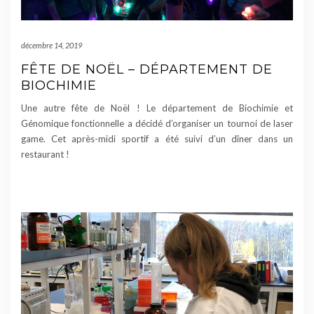
décembre 14, 2019
FÊTE DE NOËL – DÉPARTEMENT DE
BIOCHIMIE
Une autre fête de Noël ! Le département de Biochimie et
Génomique fonctionnelle a décidé d’organiser un tournoi de laser
game. Cet après-midi sportif a été suivi d’un dîner dans un
restaurant !