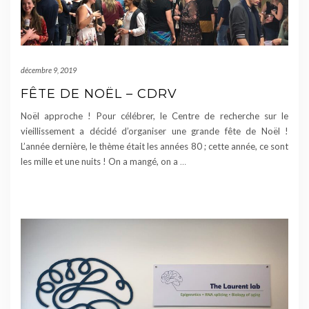
décembre 9, 2019
FÊTE DE NOËL – CDRV
Noël approche ! Pour célébrer, le Centre de recherche sur le
vieillissement a décidé d’organiser une grande fête de Noël !
L’année dernière, le thème était les années 80 ; cette année, ce sont
les mille et une nuits ! On a mangé, on a
…