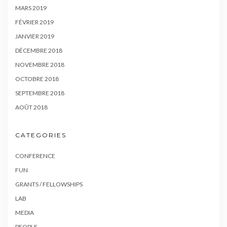
MARS 2019
FÉVRIER 2019
JANVIER 2019
DÉCEMBRE 2018
NOVEMBRE 2018
OCTOBRE 2018
SEPTEMBRE 2018
AOÛT 2018
CATEGORIES
CONFERENCE
FUN
GRANTS / FELLOWSHIPS
LAB
MEDIA
PEOPLE