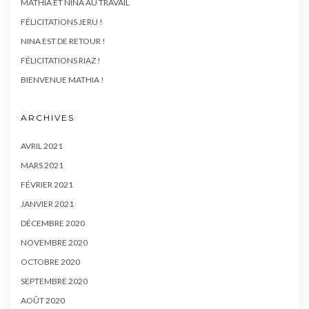
MATHIA ET NINA AU TRAVAIL
FÉLICITATIONS JERU !
NINA EST DE RETOUR !
FÉLICITATIONS RIAZ !
BIENVENUE MATHIA !
ARCHIVES
AVRIL 2021
MARS 2021
FÉVRIER 2021
JANVIER 2021
DÉCEMBRE 2020
NOVEMBRE 2020
OCTOBRE 2020
SEPTEMBRE 2020
AOÛT 2020