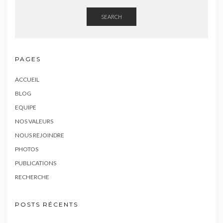
SEARCH
PAGES
ACCUEIL
BLOG
EQUIPE
NOS VALEURS
NOUS REJOINDRE
PHOTOS
PUBLICATIONS
RECHERCHE
POSTS RÉCENTS