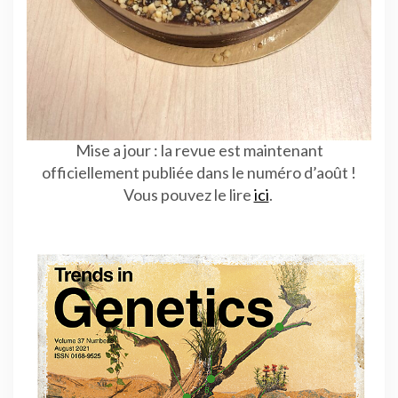
Mise a jour : la revue est maintenant
officiellement publiée dans le numéro d’août !
Vous pouvez le lire
ici
.