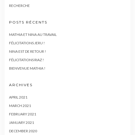
RECHERCHE
POSTS RÉCENTS
MATHIA ET NINA AU TRAVAIL
FÉLICITATIONS JERU !
NINA EST DE RETOUR !
FÉLICITATIONS RIAZ !
BIENVENUE MATHIA !
ARCHIVES
APRIL 2021
MARCH 2021
FEBRUARY 2021
JANUARY 2021
DECEMBER 2020