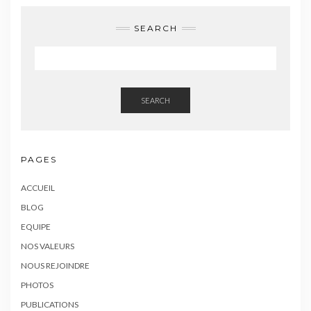
SEARCH
SEARCH
PAGES
ACCUEIL
BLOG
EQUIPE
NOS VALEURS
NOUS REJOINDRE
PHOTOS
PUBLICATIONS