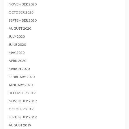
NOVEMBER 2020
OCTOBER 2020
SEPTEMBER 2020
AUGUST 2020
JULY 2020
JUNE 2020
MAY 2020
APRIL 2020
MARCH 2020
FEBRUARY 2020
JANUARY 2020
DECEMBER 2019
NOVEMBER 2019
OCTOBER 2019
SEPTEMBER 2019
AUGUST 2019