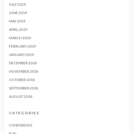
JULY 2019
JUNE 2019
MAY 2019
APRIL 2019
MARCH 2019
FEBRUARY 2019
JANUARY 2019
DECEMBER 2018
NOVEMBER 2018
OCTOBER 2018
SEPTEMBER 2018
AUGUST 2018
CATEGORIES
CONFERENCE
FUN