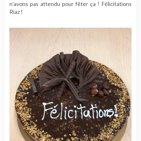
n’avons pas attendu pour fêter ça ! Félicitations
Riaz !