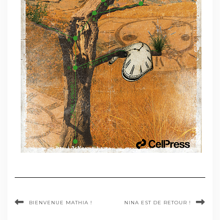
BIENVENUE MATHIA !
NINA EST DE RETOUR !