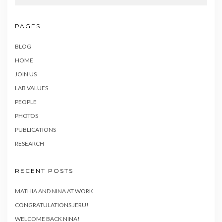
PAGES
BLOG
HOME
JOIN US
LAB VALUES
PEOPLE
PHOTOS
PUBLICATIONS
RESEARCH
RECENT POSTS
MATHIA AND NINA AT WORK
CONGRATULATIONS JERU!
WELCOME BACK NINA!