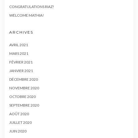
CONGRATULATIONS RIAZ!
WELCOME MATHIA!
ARCHIVES
AVRIL 2021
MARS 2021
FÉVRIER 2021
JANVIER 2021
DÉCEMBRE 2020
NOVEMBRE 2020
OCTOBRE 2020
SEPTEMBRE 2020
AOÛT 2020
JUILLET 2020
JUIN 2020