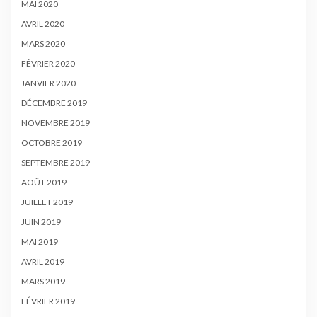
MAI 2020
AVRIL 2020
MARS 2020
FÉVRIER 2020
JANVIER 2020
DÉCEMBRE 2019
NOVEMBRE 2019
OCTOBRE 2019
SEPTEMBRE 2019
AOÛT 2019
JUILLET 2019
JUIN 2019
MAI 2019
AVRIL 2019
MARS 2019
FÉVRIER 2019