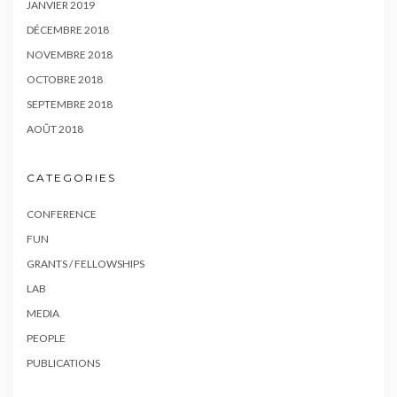
JANVIER 2019
DÉCEMBRE 2018
NOVEMBRE 2018
OCTOBRE 2018
SEPTEMBRE 2018
AOÛT 2018
CATEGORIES
CONFERENCE
FUN
GRANTS / FELLOWSHIPS
LAB
MEDIA
PEOPLE
PUBLICATIONS