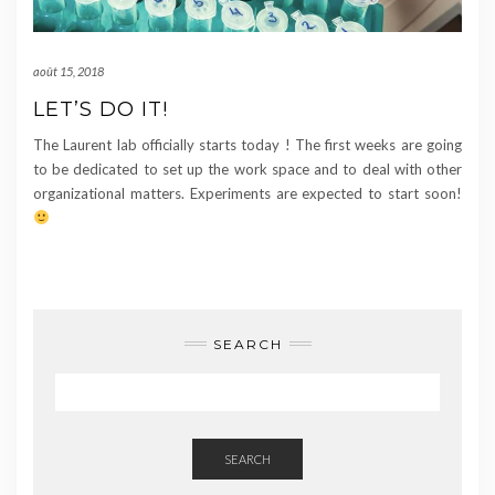
août 15, 2018
LET’S DO IT!
The Laurent lab officially starts today ! The first weeks are going
to be dedicated to set up the work space and to deal with other
organizational matters. Experiments are expected to start soon!
SEARCH
SEARCH