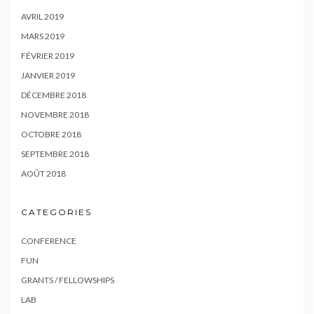
AVRIL 2019
MARS 2019
FÉVRIER 2019
JANVIER 2019
DÉCEMBRE 2018
NOVEMBRE 2018
OCTOBRE 2018
SEPTEMBRE 2018
AOÛT 2018
CATEGORIES
CONFERENCE
FUN
GRANTS / FELLOWSHIPS
LAB