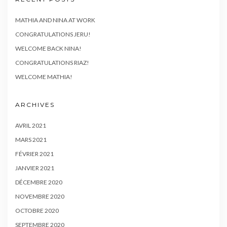
MATHIA AND NINA AT WORK
CONGRATULATIONS JERU!
WELCOME BACK NINA!
CONGRATULATIONS RIAZ!
WELCOME MATHIA!
ARCHIVES
AVRIL 2021
MARS 2021
FÉVRIER 2021
JANVIER 2021
DÉCEMBRE 2020
NOVEMBRE 2020
OCTOBRE 2020
SEPTEMBRE 2020