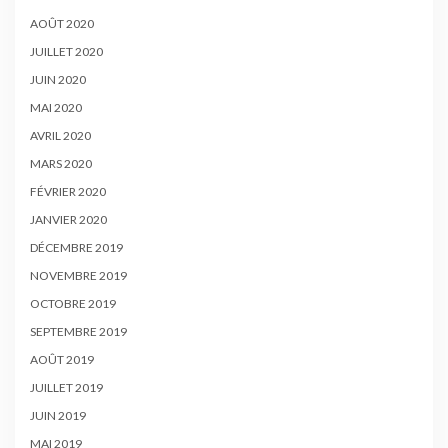
AOÛT 2020
JUILLET 2020
JUIN 2020
MAI 2020
AVRIL 2020
MARS 2020
FÉVRIER 2020
JANVIER 2020
DÉCEMBRE 2019
NOVEMBRE 2019
OCTOBRE 2019
SEPTEMBRE 2019
AOÛT 2019
JUILLET 2019
JUIN 2019
MAI 2019