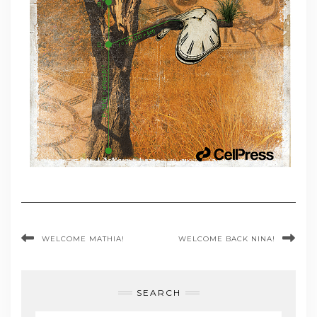
WELCOME MATHIA!
WELCOME BACK NINA!
SEARCH