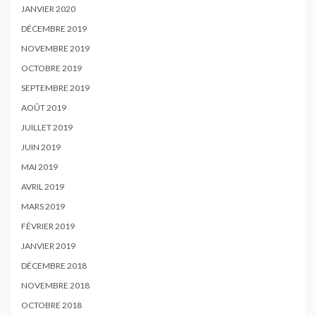
JANVIER 2020
DÉCEMBRE 2019
NOVEMBRE 2019
OCTOBRE 2019
SEPTEMBRE 2019
AOÛT 2019
JUILLET 2019
JUIN 2019
MAI 2019
AVRIL 2019
MARS 2019
FÉVRIER 2019
JANVIER 2019
DÉCEMBRE 2018
NOVEMBRE 2018
OCTOBRE 2018