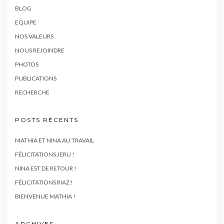
BLOG
EQUIPE
NOS VALEURS
NOUS REJOINDRE
PHOTOS
PUBLICATIONS
RECHERCHE
POSTS RÉCENTS
MATHIA ET NINA AU TRAVAIL
FÉLICITATIONS JERU !
NINA EST DE RETOUR !
FÉLICITATIONS RIAZ !
BIENVENUE MATHIA !
ARCHIVES