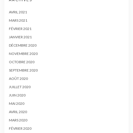
AVRIL 2021
MARS 2021
FÉVRIER 2021
JANVIER 2021
DÉCEMBRE 2020
NOVEMBRE 2020
OCTOBRE 2020
SEPTEMBRE 2020
AOÛT 2020
JUILLET 2020
JUIN 2020
MAI 2020
AVRIL 2020
MARS 2020
FÉVRIER 2020