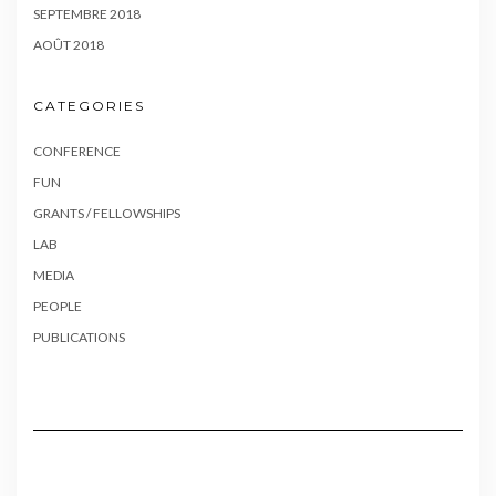
SEPTEMBRE 2018
AOÛT 2018
CATEGORIES
CONFERENCE
FUN
GRANTS / FELLOWSHIPS
LAB
MEDIA
PEOPLE
PUBLICATIONS