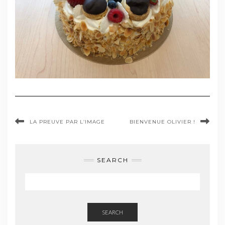
LA PREUVE PAR L’IMAGE
BIENVENUE OLIVIER !
SEARCH
SEARCH