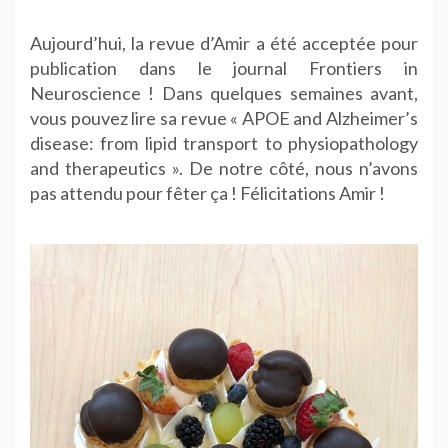
Aujourd’hui, la revue d’Amir a été acceptée pour
publication dans le journal Frontiers in
Neuroscience ! Dans quelques semaines avant,
vous pouvez lire sa revue « APOE and Alzheimer’s
disease: from lipid transport to physiopathology
and therapeutics ». De notre côté, nous n’avons
pas attendu pour fêter ça ! Félicitations Amir !