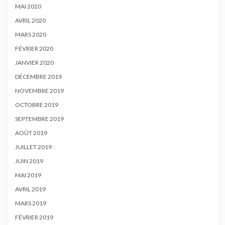
MAI 2020
AVRIL 2020
MARS 2020
FÉVRIER 2020
JANVIER 2020
DÉCEMBRE 2019
NOVEMBRE 2019
OCTOBRE 2019
SEPTEMBRE 2019
AOÛT 2019
JUILLET 2019
JUIN 2019
MAI 2019
AVRIL 2019
MARS 2019
FÉVRIER 2019