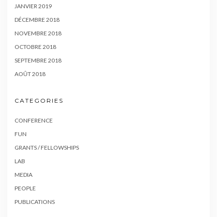
JANVIER 2019
DÉCEMBRE 2018
NOVEMBRE 2018
OCTOBRE 2018
SEPTEMBRE 2018
AOÛT 2018
CATEGORIES
CONFERENCE
FUN
GRANTS / FELLOWSHIPS
LAB
MEDIA
PEOPLE
PUBLICATIONS