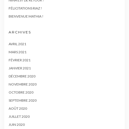
NINA EST DE RETOUR !
FÉLICITATIONS RIAZ !
BIENVENUE MATHIA !
ARCHIVES
AVRIL 2021
MARS 2021
FÉVRIER 2021
JANVIER 2021
DÉCEMBRE 2020
NOVEMBRE 2020
OCTOBRE 2020
SEPTEMBRE 2020
AOÛT 2020
JUILLET 2020
JUIN 2020