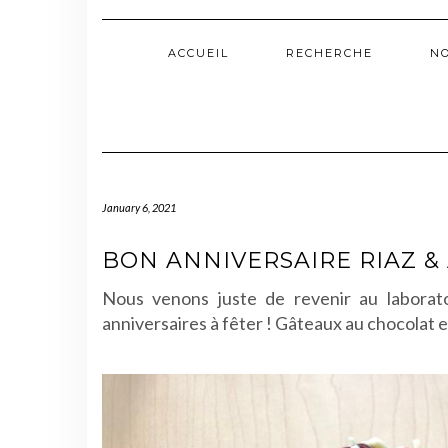
ACCUEIL
RECHERCHE
N
January 6, 2021
BON ANNIVERSAIRE RIAZ & 
Nous venons juste de revenir au laborat
anniversaires à fêter ! Gâteaux au chocolat e