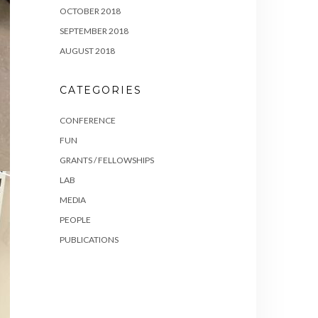
OCTOBER 2018
SEPTEMBER 2018
AUGUST 2018
CATEGORIES
CONFERENCE
FUN
GRANTS / FELLOWSHIPS
LAB
MEDIA
PEOPLE
PUBLICATIONS