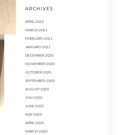
ARCHIVES
APRIL 2021
MARCH 2021
FEBRUARY 2021
JANUARY 2021
DECEMBER 2020
NOVEMBER 2020
OCTOBER 2020
SEPTEMBER 2020
AUGUST 2020
JULY 2020
JUNE 2020
MAY 2020
APRIL 2020
MARCH 2020