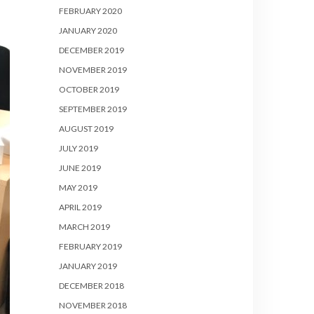
FEBRUARY 2020
JANUARY 2020
DECEMBER 2019
NOVEMBER 2019
OCTOBER 2019
SEPTEMBER 2019
AUGUST 2019
JULY 2019
JUNE 2019
MAY 2019
APRIL 2019
MARCH 2019
FEBRUARY 2019
JANUARY 2019
DECEMBER 2018
NOVEMBER 2018