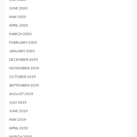
JUNE 2020
MAY 2020
APRIL 2020
MARCH 2020
FEBRUARY 2020
JANUARY 2020
DECEMBER 2019
NOVEMBER 2019
OCTOBER 2019
SEPTEMBER 2019
AUGUST 2019
JULY 2019
JUNE 2019
MAY 2019
APRIL 2019
MARCH 2019