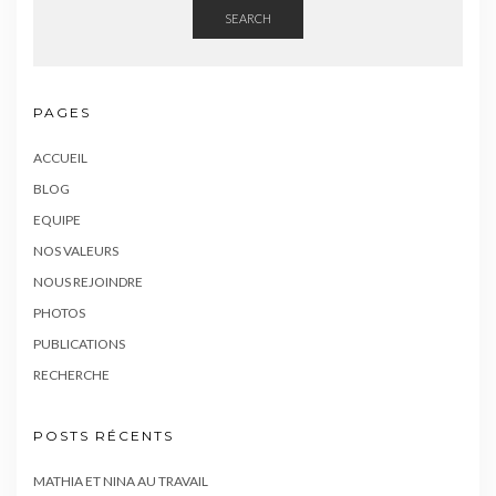
SEARCH
PAGES
ACCUEIL
BLOG
EQUIPE
NOS VALEURS
NOUS REJOINDRE
PHOTOS
PUBLICATIONS
RECHERCHE
POSTS RÉCENTS
MATHIA ET NINA AU TRAVAIL