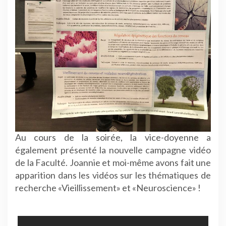
Au cours de la soirée, la vice-doyenne a
également présenté la nouvelle campagne vidéo
de la Faculté. Joannie et moi-même avons fait une
apparition dans les vidéos sur les thématiques de
recherche «Vieillissement» et «Neuroscience» !