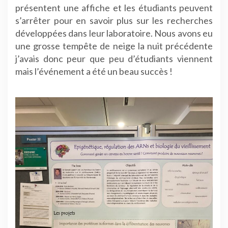
présentent une affiche et les étudiants peuvent
s’arrêter pour en savoir plus sur les recherches
développées dans leur laboratoire. Nous avons eu
une grosse tempête de neige la nuit précédente
j’avais donc peur que peu d’étudiants viennent
mais l’événement a été un beau succès !