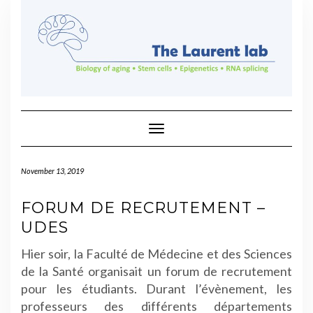
Skip
to
content
Toggle Navigation
November 13, 2019
FORUM DE RECRUTEMENT –
UDES
Hier soir, la Faculté de Médecine et des Sciences
de la Santé organisait un forum de recrutement
pour les étudiants. Durant l’évènement, les
professeurs des différents départements