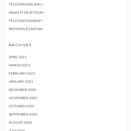
FÉLICITATIONS JERU !
NINA EST DE RETOUR !
FÉLICITATIONS RIAZ !
BIENVENUE MATHIA !
ARCHIVES
APRIL 2021
MARCH 2021
FEBRUARY 2021
JANUARY 2021
DECEMBER 2020
NOVEMBER 2020
OCTOBER 2020
SEPTEMBER 2020
AUGUST 2020
JULY 2020