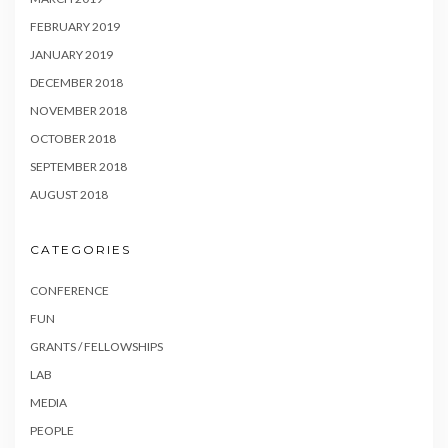
FEBRUARY 2019
JANUARY 2019
DECEMBER 2018
NOVEMBER 2018
OCTOBER 2018
SEPTEMBER 2018
AUGUST 2018
CATEGORIES
CONFERENCE
FUN
GRANTS / FELLOWSHIPS
LAB
MEDIA
PEOPLE