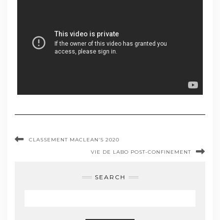
CLASSEMENT MACLEAN’S 2020
VIE DE LABO POST-CONFINEMENT
SEARCH