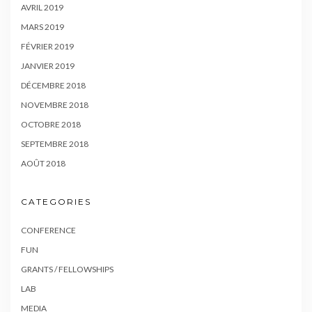
AVRIL 2019
MARS 2019
FÉVRIER 2019
JANVIER 2019
DÉCEMBRE 2018
NOVEMBRE 2018
OCTOBRE 2018
SEPTEMBRE 2018
AOÛT 2018
CATEGORIES
CONFERENCE
FUN
GRANTS / FELLOWSHIPS
LAB
MEDIA