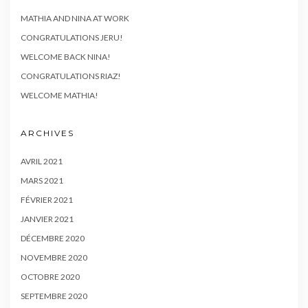
MATHIA AND NINA AT WORK
CONGRATULATIONS JERU!
WELCOME BACK NINA!
CONGRATULATIONS RIAZ!
WELCOME MATHIA!
ARCHIVES
AVRIL 2021
MARS 2021
FÉVRIER 2021
JANVIER 2021
DÉCEMBRE 2020
NOVEMBRE 2020
OCTOBRE 2020
SEPTEMBRE 2020