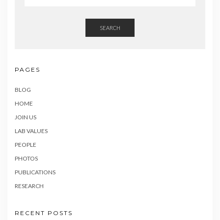
SEARCH
PAGES
BLOG
HOME
JOIN US
LAB VALUES
PEOPLE
PHOTOS
PUBLICATIONS
RESEARCH
RECENT POSTS