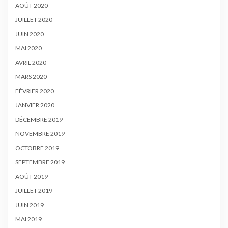
AOÛT 2020
JUILLET 2020
JUIN 2020
MAI 2020
AVRIL 2020
MARS 2020
FÉVRIER 2020
JANVIER 2020
DÉCEMBRE 2019
NOVEMBRE 2019
OCTOBRE 2019
SEPTEMBRE 2019
AOÛT 2019
JUILLET 2019
JUIN 2019
MAI 2019