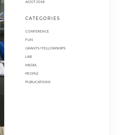
AOÛT 2018
CATEGORIES
CONFERENCE
FUN
GRANTS / FELLOWSHIPS
LAB
MEDIA
PEOPLE
PUBLICATIONS