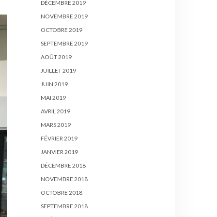
DÉCEMBRE 2019
NOVEMBRE 2019
OCTOBRE 2019
SEPTEMBRE 2019
AOÛT 2019
JUILLET 2019
JUIN 2019
MAI 2019
AVRIL 2019
MARS 2019
FÉVRIER 2019
JANVIER 2019
DÉCEMBRE 2018
NOVEMBRE 2018
OCTOBRE 2018
SEPTEMBRE 2018