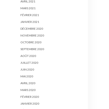
AVRIL 2021
MARS 2021
FÉVRIER 2021
JANVIER 2021
DÉCEMBRE 2020
NOVEMBRE 2020
OCTOBRE 2020
SEPTEMBRE 2020
AOÛT 2020
JUILLET 2020
JUIN 2020
MAI 2020
AVRIL 2020
MARS 2020
FÉVRIER 2020
JANVIER 2020