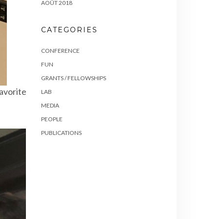
AOÛT 2018
CATEGORIES
CONFERENCE
FUN
GRANTS / FELLOWSHIPS
avorite
LAB
MEDIA
PEOPLE
PUBLICATIONS