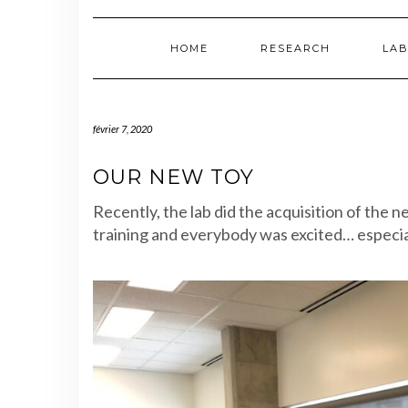
HOME
RESEARCH
LAB
février 7, 2020
OUR NEW TOY
Recently, the lab did the acquisition of the 
training and everybody was excited… especi