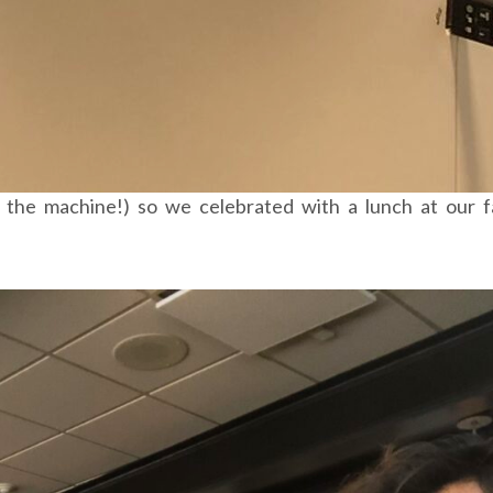
 the machine!) so we celebrated with a lunch at our f