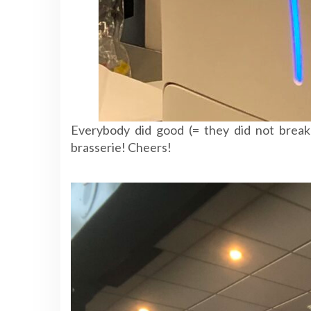
Everybody did good (= they did not break
brasserie! Cheers!