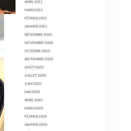
AVRIL 2021
MARS 2021
FÉVRIER 2021
JANVIER 2021
DÉCEMBRE 2020
NOVEMBRE 2020
OCTOBRE 2020
SEPTEMBRE 2020
AOÛT 2020
JUILLET 2020
JUIN 2020
MAI 2020
AVRIL 2020
MARS 2020
FÉVRIER 2020
JANVIER 2020