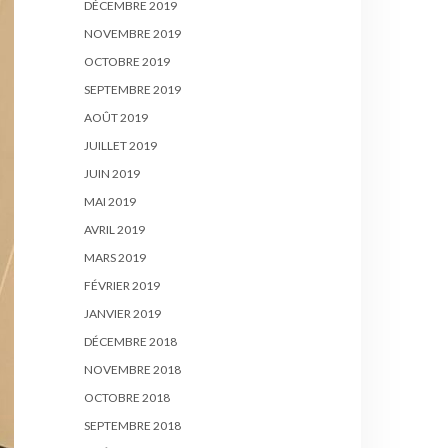
DÉCEMBRE 2019
NOVEMBRE 2019
OCTOBRE 2019
SEPTEMBRE 2019
AOÛT 2019
JUILLET 2019
JUIN 2019
MAI 2019
AVRIL 2019
MARS 2019
FÉVRIER 2019
JANVIER 2019
DÉCEMBRE 2018
NOVEMBRE 2018
OCTOBRE 2018
SEPTEMBRE 2018