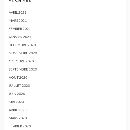
ARCHIVES
AVRIL 2021
MARS 2021
FÉVRIER 2021
JANVIER 2021
DÉCEMBRE 2020
NOVEMBRE 2020
OCTOBRE 2020
SEPTEMBRE 2020
AOÛT 2020
JUILLET 2020
JUIN 2020
MAI 2020
AVRIL 2020
MARS 2020
FÉVRIER 2020