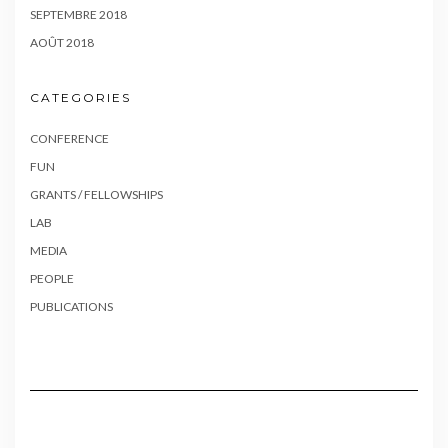
SEPTEMBRE 2018
AOÛT 2018
CATEGORIES
CONFERENCE
FUN
GRANTS / FELLOWSHIPS
LAB
MEDIA
PEOPLE
PUBLICATIONS