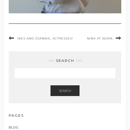
INES AND JOANNIE, ACTRESSES!
NINA AT WORK
SEARCH
SEARCH
PAGES
BLOG