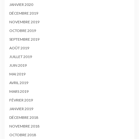
JANVIER 2020
DÉCEMBRE 2019
NOVEMBRE 2019
OCTOBRE 2019
SEPTEMBRE 2019
AOÛT 2019
JUILLET 2019
JUIN 2019
MAI 2019
AVRIL 2019
MARS 2019
FÉVRIER 2019
JANVIER 2019
DÉCEMBRE 2018
NOVEMBRE 2018
OCTOBRE 2018