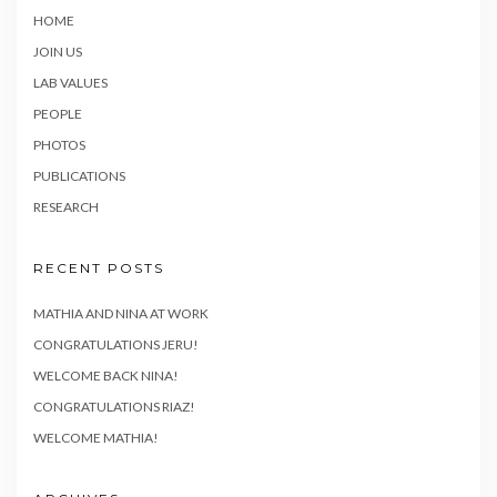
HOME
JOIN US
LAB VALUES
PEOPLE
PHOTOS
PUBLICATIONS
RESEARCH
RECENT POSTS
MATHIA AND NINA AT WORK
CONGRATULATIONS JERU!
WELCOME BACK NINA!
CONGRATULATIONS RIAZ!
WELCOME MATHIA!