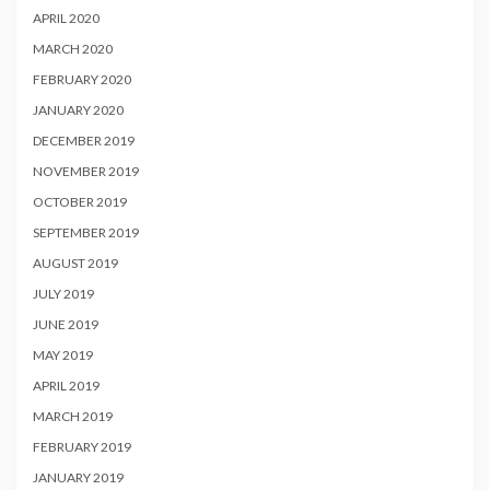
APRIL 2020
MARCH 2020
FEBRUARY 2020
JANUARY 2020
DECEMBER 2019
NOVEMBER 2019
OCTOBER 2019
SEPTEMBER 2019
AUGUST 2019
JULY 2019
JUNE 2019
MAY 2019
APRIL 2019
MARCH 2019
FEBRUARY 2019
JANUARY 2019