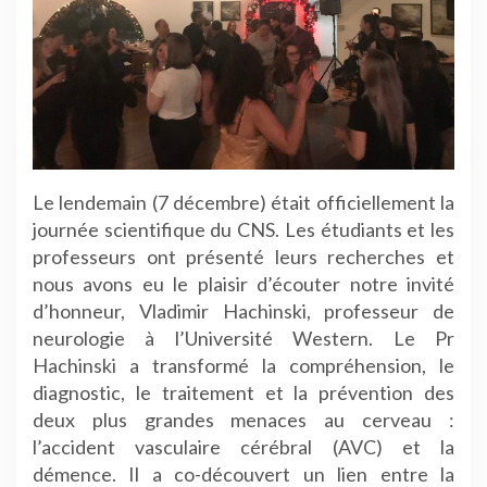
Le lendemain (7 décembre) était officiellement la
journée scientifique du CNS. Les étudiants et les
professeurs ont présenté leurs recherches et
nous avons eu le plaisir d’écouter notre invité
d’honneur, Vladimir Hachinski, professeur de
neurologie à l’Université Western. Le Pr
Hachinski a transformé la compréhension, le
diagnostic, le traitement et la prévention des
deux plus grandes menaces au cerveau :
l’accident vasculaire cérébral (AVC) et la
démence. Il a co-découvert un lien entre la