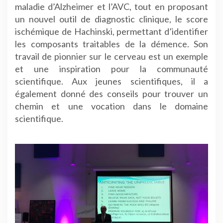
maladie d’Alzheimer et l’AVC, tout en proposant
un nouvel outil de diagnostic clinique, le score
ischémique de Hachinski, permettant d’identifier
les composants traitables de la démence. Son
travail de pionnier sur le cerveau est un exemple
et une inspiration pour la communauté
scientifique. Aux jeunes scientifiques, il a
également donné des conseils pour trouver un
chemin et une vocation dans le domaine
scientifique.