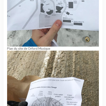
Plan du site de Orford Musique