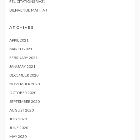
FÉLICITATIONS RIAZ !
BIENVENUE MATHIA !
ARCHIVES
APRIL 2021
MARCH 2021
FEBRUARY 2021
JANUARY 2021
DECEMBER 2020
NOVEMBER 2020
OCTOBER 2020
SEPTEMBER 2020
AUGUST 2020
JULY 2020
JUNE 2020
MAY 2020