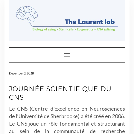
Skip
to
content
Toggle Navigation
December 8, 2018
JOURNÉE SCIENTIFIQUE DU
CNS
Le CNS (Centre d’excellence en Neurosciences
de l’Université de Sherbrooke) a été créé en 2006.
Le CNS joue un rôle fondamental et structurant
au sein de la communauté de recherche