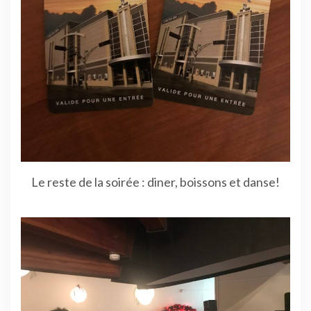
Le reste de la soirée : diner, boissons et danse!