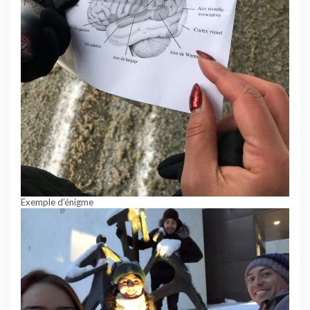
Exemple d’énigme