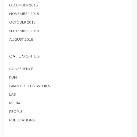
DECEMBER 2018
NOVEMBER 2018
OCTOBER 2018
SEPTEMBER 2018
AUGUST 2018
CATEGORIES
CONFERENCE
FUN
GRANTS / FELLOWSHIPS
LAB
MEDIA
PEOPLE
PUBLICATIONS