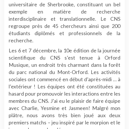
universitaire de Sherbrooke, constituant un bel
exemple en matière de recherche
interdisciplinaire et translationnelle. Le CNS
regroupe près de 45 chercheurs ainsi que 200
étudiants diplômés et professionnels de la
recherche.
Les 6 et 7 décembre, la 10e édition de la journée
scientifique du CNS s’est tenue à Orford
Musique, un endroit très charmant dans la forêt
du parc national du Mont-Orford. Les activités
sociales ont commencé en début d’après-midi … à
l’extérieur ! Les équipes ont été constituées au
hasard pour promouvoir les interactions entre les
membres du CNS. J’ai eu le plaisir de faire équipe
avec Charlie, Yesmine et Jasmeen! Malgré mon
plâtre, nous avons très bien joué aux deux
premiers matchs – jeu inspiré par le morpion et le