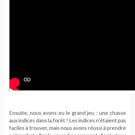
Ensuite, nous avons eu le grand jeu : une chasse
aux indices dans la forêt ! Les indices n’étaient pas
faciles à trouver, mais nous avons réussi à prendre