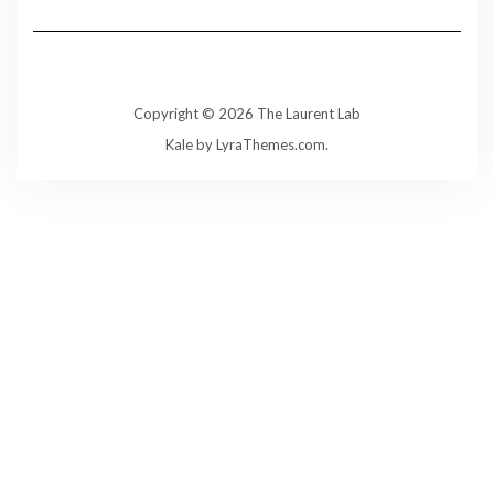
Copyright © 2026 The Laurent Lab
Kale
by LyraThemes.com.