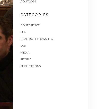
AOÛT 2018
CATEGORIES
CONFERENCE
FUN
GRANTS / FELLOWSHIPS
LAB
MEDIA
PEOPLE
PUBLICATIONS