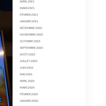
AVRIL 2021
MARS 2021
FÉVRIER 2021
JANVIER 2021
DÉCEMBRE 2020
NOVEMBRE 2020
OCTOBRE 2020
SEPTEMBRE 2020
AOÛT 2020
JUILLET 2020
JUIN 2020
MAI 2020
AVRIL 2020
MARS 2020
FÉVRIER 2020
JANVIER 2020