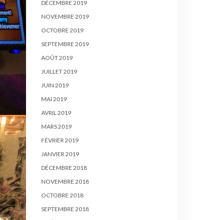
DÉCEMBRE 2019
NOVEMBRE 2019
OCTOBRE 2019
SEPTEMBRE 2019
AOÛT 2019
JUILLET 2019
JUIN 2019
MAI 2019
AVRIL 2019
MARS 2019
FÉVRIER 2019
JANVIER 2019
DÉCEMBRE 2018
NOVEMBRE 2018
OCTOBRE 2018
SEPTEMBRE 2018