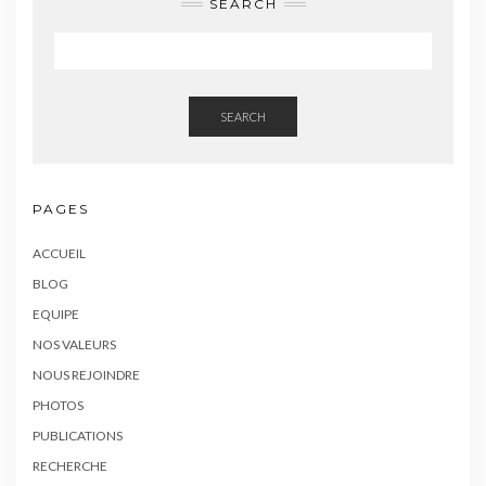
SEARCH
SEARCH
PAGES
ACCUEIL
BLOG
EQUIPE
NOS VALEURS
NOUS REJOINDRE
PHOTOS
PUBLICATIONS
RECHERCHE