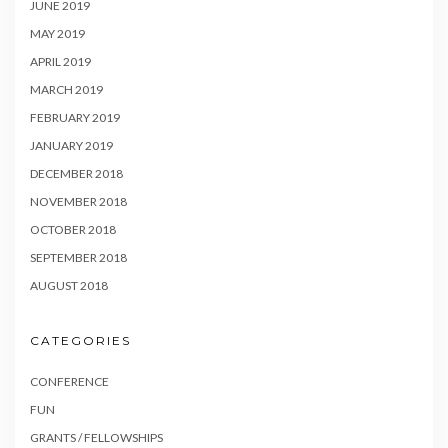
JUNE 2019
MAY 2019
APRIL 2019
MARCH 2019
FEBRUARY 2019
JANUARY 2019
DECEMBER 2018
NOVEMBER 2018
OCTOBER 2018
SEPTEMBER 2018
AUGUST 2018
CATEGORIES
CONFERENCE
FUN
GRANTS / FELLOWSHIPS