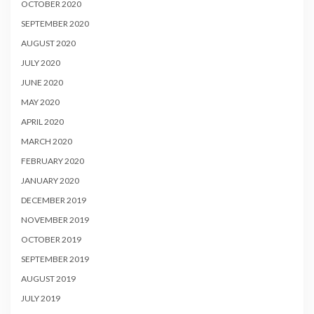
OCTOBER 2020
SEPTEMBER 2020
AUGUST 2020
JULY 2020
JUNE 2020
MAY 2020
APRIL 2020
MARCH 2020
FEBRUARY 2020
JANUARY 2020
DECEMBER 2019
NOVEMBER 2019
OCTOBER 2019
SEPTEMBER 2019
AUGUST 2019
JULY 2019