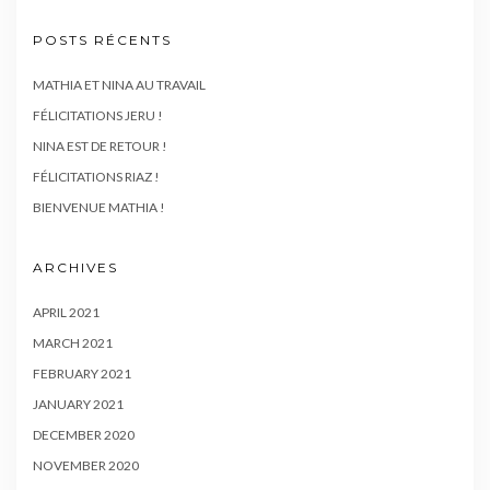
POSTS RÉCENTS
MATHIA ET NINA AU TRAVAIL
FÉLICITATIONS JERU !
NINA EST DE RETOUR !
FÉLICITATIONS RIAZ !
BIENVENUE MATHIA !
ARCHIVES
APRIL 2021
MARCH 2021
FEBRUARY 2021
JANUARY 2021
DECEMBER 2020
NOVEMBER 2020