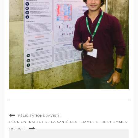
FÉLICITATIONS JAVIER !
RÉUNION INSTITUT DE LA SANTÉ DES FEMMES ET DES HOMMES
DES IRSC