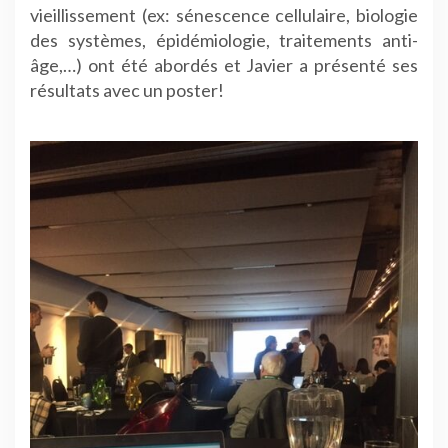
vieillissement (ex: sénescence cellulaire, biologie
des systèmes, épidémiologie, traitements anti-
âge,…) ont été abordés et Javier a présenté ses
résultats avec un poster!