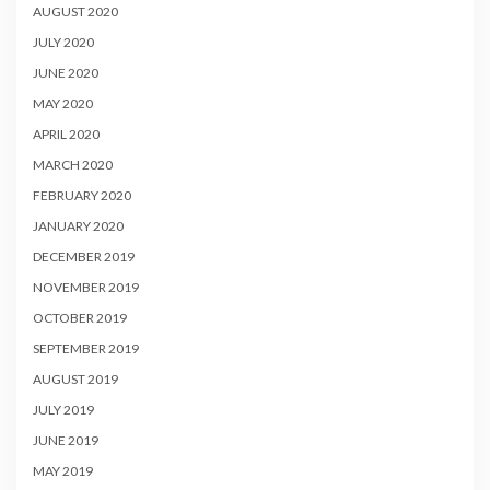
AUGUST 2020
JULY 2020
JUNE 2020
MAY 2020
APRIL 2020
MARCH 2020
FEBRUARY 2020
JANUARY 2020
DECEMBER 2019
NOVEMBER 2019
OCTOBER 2019
SEPTEMBER 2019
AUGUST 2019
JULY 2019
JUNE 2019
MAY 2019