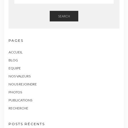
SEARCH
PAGES
ACCUEIL
BLOG
EQUIPE
NOS VALEURS
NOUS REJOINDRE
PHOTOS
PUBLICATIONS
RECHERCHE
POSTS RÉCENTS