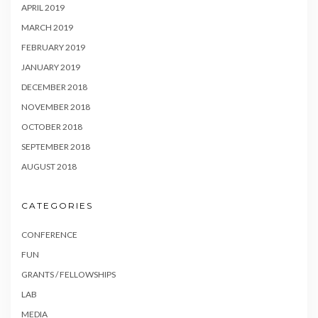
APRIL 2019
MARCH 2019
FEBRUARY 2019
JANUARY 2019
DECEMBER 2018
NOVEMBER 2018
OCTOBER 2018
SEPTEMBER 2018
AUGUST 2018
CATEGORIES
CONFERENCE
FUN
GRANTS / FELLOWSHIPS
LAB
MEDIA