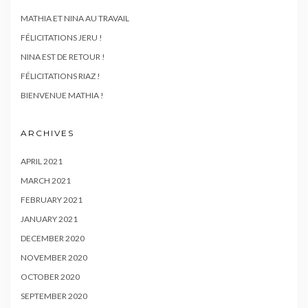
MATHIA ET NINA AU TRAVAIL
FÉLICITATIONS JERU !
NINA EST DE RETOUR !
FÉLICITATIONS RIAZ !
BIENVENUE MATHIA !
ARCHIVES
APRIL 2021
MARCH 2021
FEBRUARY 2021
JANUARY 2021
DECEMBER 2020
NOVEMBER 2020
OCTOBER 2020
SEPTEMBER 2020